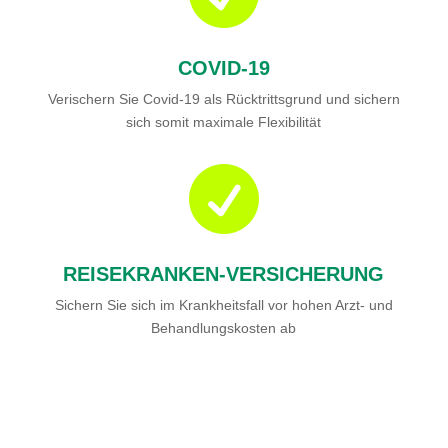
COVID-19
Verischern Sie Covid-19 als Rücktrittsgrund und sichern
sich somit maximale Flexibilität

REISEKRANKEN-VERSICHERUNG
Sichern Sie sich im Krankheitsfall vor hohen Arzt- und
Behandlungskosten ab