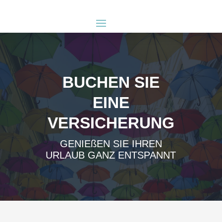
BUCHEN SIE
EINE
VERSICHERUNG
GENIEßEN SIE IHREN
URLAUB GANZ ENTSPANNT