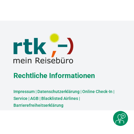
Rechtliche Informationen
Impressum
|
Datenschutzerklärung
|
Online Check-In
|
Service
|
AGB
|
Blacklisted Airlines
|
Barrierefreiheitserklärung