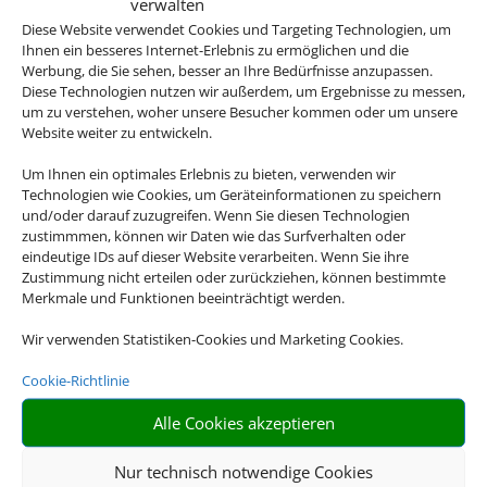
verwalten
Diese Website verwendet Cookies und Targeting Technologien, um
Ihnen ein besseres Internet-Erlebnis zu ermöglichen und die
Werbung, die Sie sehen, besser an Ihre Bedürfnisse anzupassen.
Diese Technologien nutzen wir außerdem, um Ergebnisse zu messen,
um zu verstehen, woher unsere Besucher kommen oder um unsere
Website weiter zu entwickeln.
Um Ihnen ein optimales Erlebnis zu bieten, verwenden wir
Technologien wie Cookies, um Geräteinformationen zu speichern
und/oder darauf zuzugreifen. Wenn Sie diesen Technologien
zustimmmen, können wir Daten wie das Surfverhalten oder
eindeutige IDs auf dieser Website verarbeiten. Wenn Sie ihre
Zustimmung nicht erteilen oder zurückziehen, können bestimmte
Merkmale und Funktionen beeinträchtigt werden.
Wir verwenden Statistiken-Cookies und Marketing Cookies.
Cookie-Richtlinie
Alle Cookies akzeptieren
Nur technisch notwendige Cookies