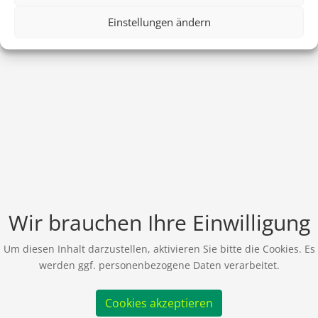
Einstellungen ändern
Wir brauchen Ihre Einwilligung
Um diesen Inhalt darzustellen, aktivieren Sie bitte die Cookies. Es
werden ggf. personenbezogene Daten verarbeitet.
Cookies akzeptieren