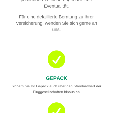
Eventualität.
Für eine detaillierte Beratung zu Ihrer
Versicherung, wenden Sie sich gerne an
uns.

GEPÄCK
Sichern Sie Ihr Gepäck auch über den Standardwert der
Fluggesellschaften hinaus ab
