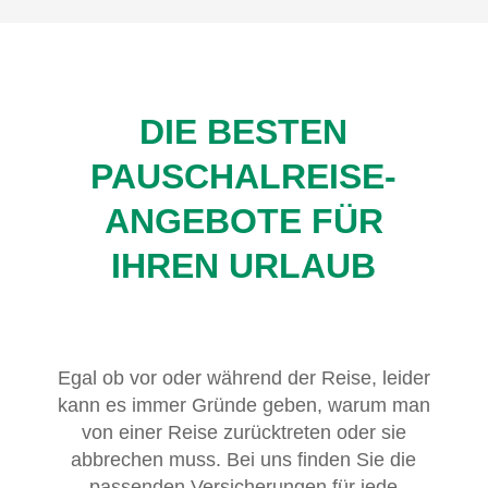
DIE BESTEN
PAUSCHALREISE-
ANGEBOTE FÜR
IHREN URLAUB
Egal ob vor oder während der Reise, leider
kann es immer Gründe geben, warum man
von einer Reise zurücktreten oder sie
abbrechen muss. Bei uns finden Sie die
passenden Versicherungen für jede