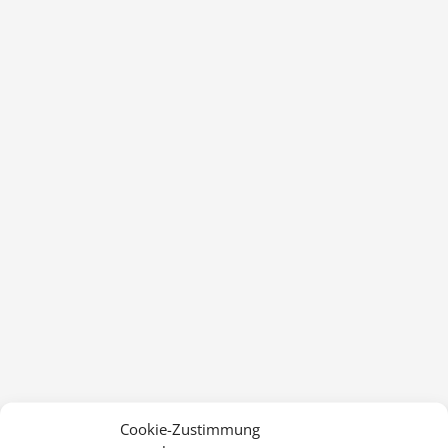
Cookie-Zustimmung