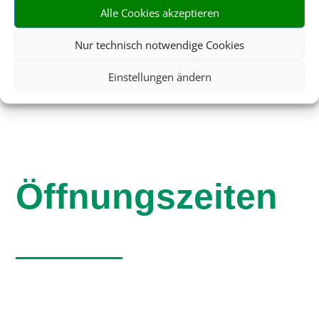
Alle Cookies akzeptieren
info@time-out-reisen.de
Nur technisch notwendige Cookies
Einstellungen ändern
Öffnungszeiten