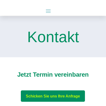
Kontakt
Jetzt Termin vereinbaren
Schicken Sie uns Ihre Anfrage