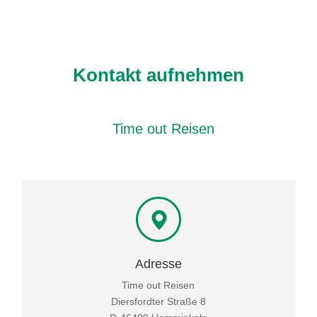
Kontakt aufnehmen
Time out Reisen
Adresse
Time out Reisen
Diersfordter Straße 8