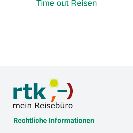
Time out Reisen
Rechtliche Informationen