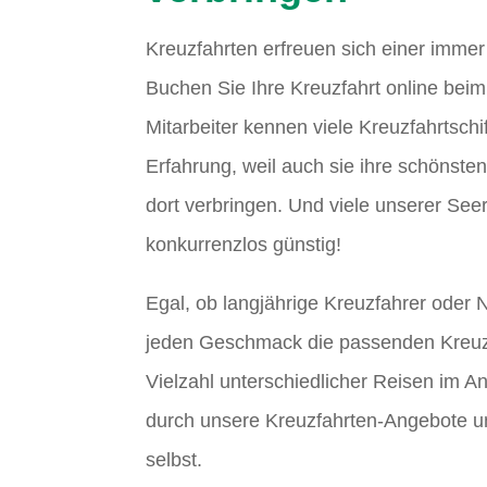
Kreuzfahrten erfreuen sich einer immer
Buchen Sie Ihre Kreuzfahrt online beim
Mitarbeiter kennen viele Kreuzfahrtschi
Erfahrung, weil auch sie ihre schönst
dort verbringen. Und viele unserer See
konkurrenzlos günstig!
Egal, ob langjährige Kreuzfahrer oder N
jeden Geschmack die passenden Kreuz
Vielzahl unterschiedlicher Reisen im A
durch unsere Kreuzfahrten-Angebote u
selbst.