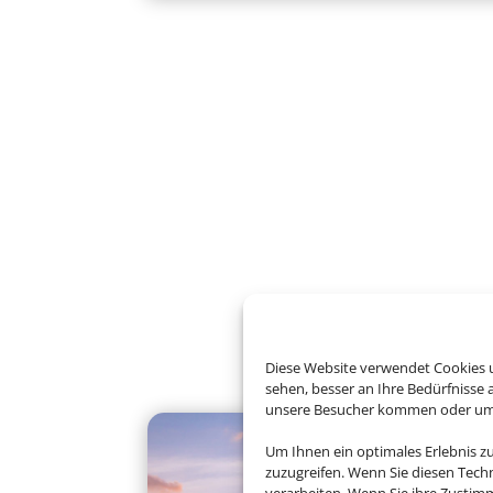
Diese Website verwendet Cookies u
sehen, besser an Ihre Bedürfnisse
unsere Besucher kommen oder um u
Um Ihnen ein optimales Erlebnis z
zuzugreifen. Wenn Sie diesen Tech