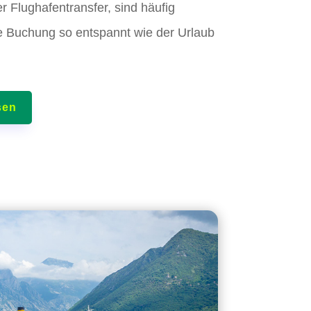
r Flughafentransfer, sind häufig
ie Buchung so entspannt wie der Urlaub
sen