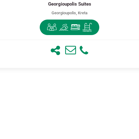
Georgioupolis Suites
Georgioupolis, Kreta